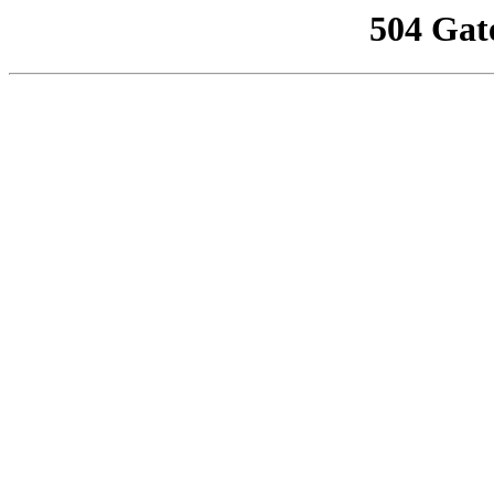
504 Gat